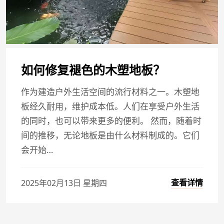
如何修复褪色的木塑地板？
作为建造户外生活空间的流行材料之一。木塑地
板经久耐用，维护成本低。人们在享受户外生活
的同时，也可以带来更多的便利。 然而，随着时
间的推移，无论地板是由什么材料制成的。它们
会开始…
查看详情
2025年02月13日 星期四