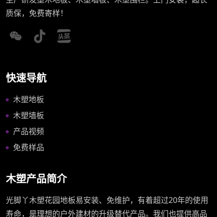
质保，免费寄样！
快速导航
木塑地板
木塑墙板
产品视频
免费样品
木塑产品简介
光脚丫木塑花园地板易安装、免维护，有着超过20年的使用
寿命，是理想的户外建材的升级替代产品。我们也提供高品