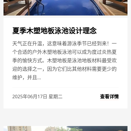
夏季木塑地板泳池设计理念
天气正在升温，这意味着游泳季节已经到来！一
个合适的户外木塑地板泳池可以成为度过炎热夏
季的愉快方式。木塑地板是泳池地板材料最受欢
迎的选择之一，因为它们比其他材料需要更少的
维护，并且…
查看详情
2025年06月17日 星期二