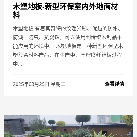
木塑地板-新型环保室内外地面材
料
木塑地板 有着其奇特的纹理光彩、优越的防水、
防潮、防虫、抗腐蚀，可以使用到传统木制品不
能应用的环境中。 木塑地板是一种新型环保型木
塑复合材料产品，在生产中、高密度纤维板过程
中…
查看详情
2025年03月25日 星期二