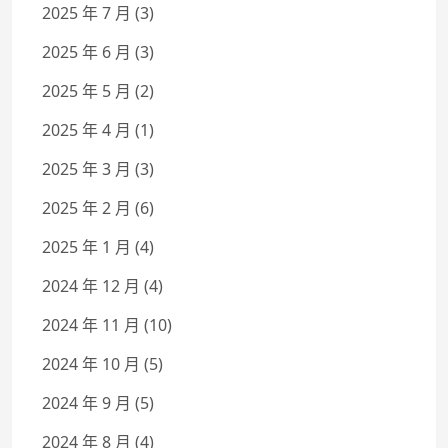
2025 年 7 月
(3)
2025 年 6 月
(3)
2025 年 5 月
(2)
2025 年 4 月
(1)
2025 年 3 月
(3)
2025 年 2 月
(6)
2025 年 1 月
(4)
2024 年 12 月
(4)
2024 年 11 月
(10)
2024 年 10 月
(5)
2024 年 9 月
(5)
2024 年 8 月
(4)