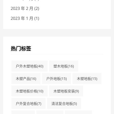
2023 年 2 月
(2)
2023 年 1 月
(1)
热门标签
户外木塑地板
(40)
塑木地板
(16)
木塑产品
(16)
户外地板
(15)
木塑地板
(15)
木塑地板价格
(10)
木塑地板安装
(9)
户外复合地板
(7)
清洁复合地板
(5)