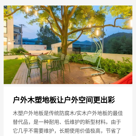
户外木塑地板让户外空间更出彩
木塑户外地板是传统防腐木/实木户外地板的最佳
替代品，是一种耐用、低维护的新型材料。由于
它几乎不需要维护，长期使用价值极高，节省了