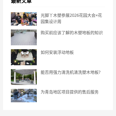
最新文章
光脚丫木塑参展2026花园大会×花
园集设计周
购买前应该了解的木塑地板的知识
如何安装浮动地板
能否用强力清洗机清洗塑木地板?
为青岛地区项目提供的售后服务