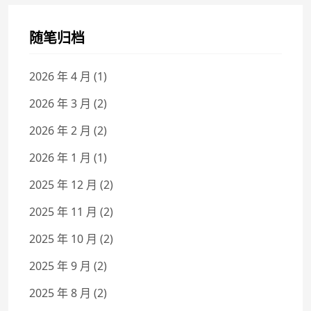
随笔归档
2026 年 4 月
(1)
2026 年 3 月
(2)
2026 年 2 月
(2)
2026 年 1 月
(1)
2025 年 12 月
(2)
2025 年 11 月
(2)
2025 年 10 月
(2)
2025 年 9 月
(2)
2025 年 8 月
(2)