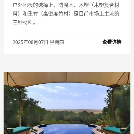
户外地板的选择上，防腐木、木塑（木塑复合材
料）和重竹（高密度竹材）是目前市场上主流的
三种材料。…
查看详情
2025年08月07日 星期四