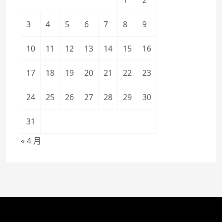
3
4
5
6
7
8
9
10
11
12
13
14
15
16
17
18
19
20
21
22
23
24
25
26
27
28
29
30
31
« 4 月