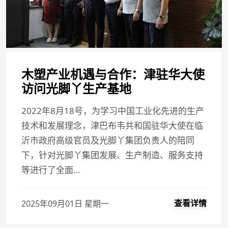
木塑产业机遇与合作：津驻华大使
访问光脚丫生产基地
2022年8月18号，为学习中国工业化先进的生产
技术和发展理念，津巴布韦共和国驻华大使在临
沂市政府高级官员及光脚丫集团负责人的陪同
下，针对光脚丫集团发展、生产制造、服务支持
等进行了全面…
查看详情
2025年09月01日 星期一