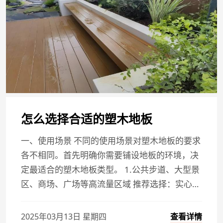
怎么选择合适的塑木地板
一、使用场景 不同的使用场景对塑木地板的要求
各不相同。首先明确你需要铺设地板的环境，决
定最适合的塑木地板类型。 1.公共步道、大型景
区、商场、广场等高流量区域 推荐选择：实心…
查看详情
2025年03月13日 星期四