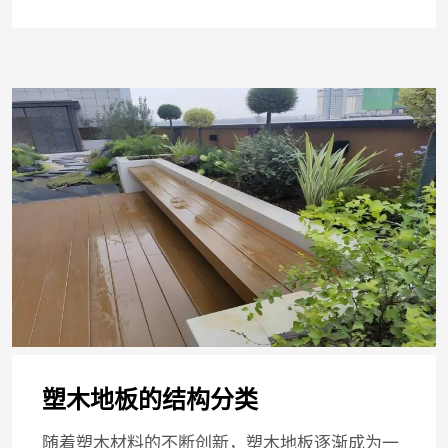
塑木地板的结构分类
随着塑木材料的不断创新，塑木地板逐渐成为一