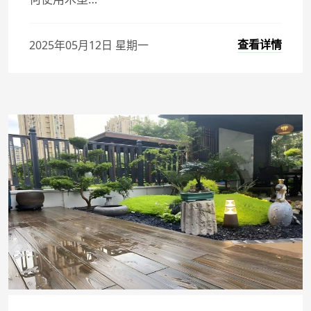
查看详情
2025年05月12日 星期一