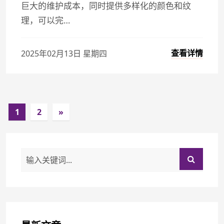
巨大的维护成本，同时提供多样化的颜色和纹
理，可以完…
查看详情
2025年02月13日 星期四
1
2
»