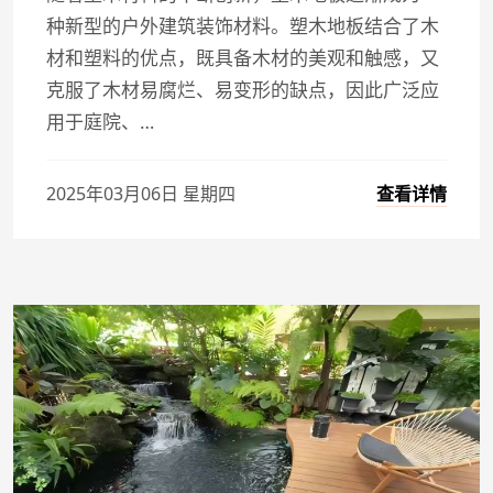
种新型的户外建筑装饰材料。塑木地板结合了木
材和塑料的优点，既具备木材的美观和触感，又
克服了木材易腐烂、易变形的缺点，因此广泛应
用于庭院、…
查看详情
2025年03月06日 星期四