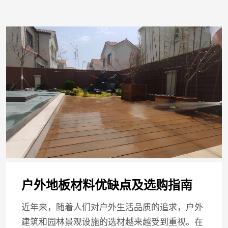
户外地板材料优缺点及选购指南
近年来，随着人们对户外生活品质的追求，户外
建筑和园林景观设施的选材越来越受到重视。在