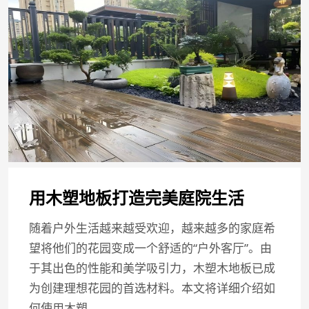
用木塑地板打造完美庭院生活
随着户外生活越来越受欢迎，越来越多的家庭希
望将他们的花园变成一个舒适的“户外客厅”。由
于其出色的性能和美学吸引力，木塑木地板已成
为创建理想花园的首选材料。本文将详细介绍如
何使用木塑…