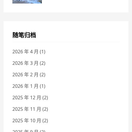
随笔归档
2026 年 4 月
(1)
2026 年 3 月
(2)
2026 年 2 月
(2)
2026 年 1 月
(1)
2025 年 12 月
(2)
2025 年 11 月
(2)
2025 年 10 月
(2)
2025 年 9 月
(2)