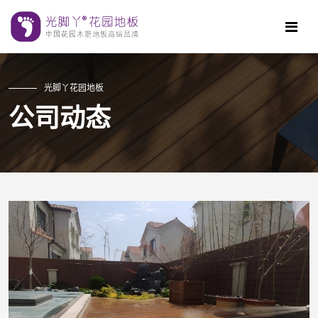
光脚丫花园地板
公司动态