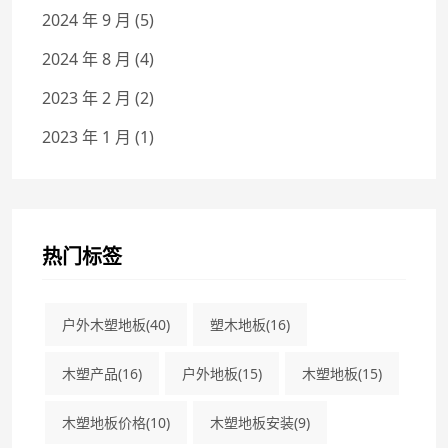
2024 年 9 月
(5)
2024 年 8 月
(4)
2023 年 2 月
(2)
2023 年 1 月
(1)
热门标签
户外木塑地板
(40)
塑木地板
(16)
木塑产品
(16)
户外地板
(15)
木塑地板
(15)
木塑地板价格
(10)
木塑地板安装
(9)