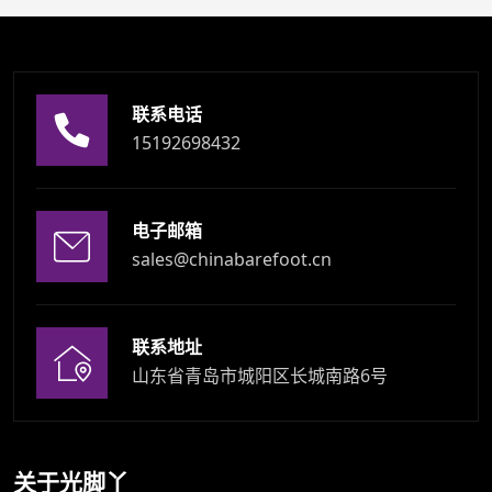
联系电话
15192698432
电子邮箱
sales@chinabarefoot.cn
联系地址
山东省青岛市城阳区长城南路6号
关于光脚丫