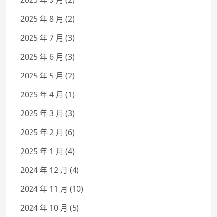
2025 年 8 月
(2)
2025 年 7 月
(3)
2025 年 6 月
(3)
2025 年 5 月
(2)
2025 年 4 月
(1)
2025 年 3 月
(3)
2025 年 2 月
(6)
2025 年 1 月
(4)
2024 年 12 月
(4)
2024 年 11 月
(10)
2024 年 10 月
(5)