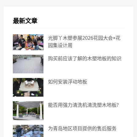
最新文章
光脚丫木塑参展2026花园大会×花
园集设计周
购买前应该了解的木塑地板的知识
如何安装浮动地板
能否用强力清洗机清洗塑木地板?
为青岛地区项目提供的售后服务