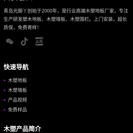
青岛光脚丫创始于2000年，是行业高端木塑地板厂家，专注
生产研发塑木地板、木塑墙板、木塑围栏。上门安装，超长
质保，免费寄样！
快速导航
木塑地板
木塑墙板
产品视频
免费样品
木塑产品简介