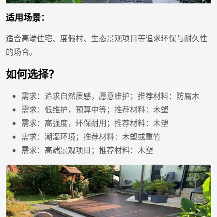
适用场景：
适合高端住宅、度假村、生态景观项目等追求环保与耐久性
的场合。
如何选择？
需求：追求自然质感，愿意维护；推荐材料：防腐木
需求：低维护，预算中等；推荐材料：木塑
需求：高强度，环保耐用；推荐材料：木塑
需求：潮湿环境；推荐材料：木塑或重竹
需求：高端景观项目；推荐材料：木塑