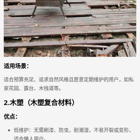
适用场景：
适合预算充足、追求自然风格且愿意定期维护的用户，如私
家花园、露台、木栈道等。
2.木塑（木塑复合材料）
优点：
低维护：无需刷漆、防虫，耐潮湿，不易开裂或变形，
适合懒人用户。