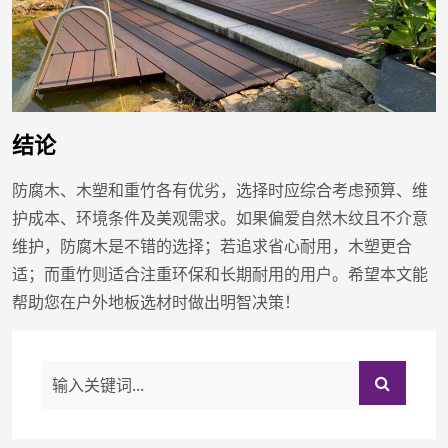
结论
防腐木、木塑和重竹各有优劣，选择时应综合考虑预算、维
护成本、环境条件及美观需求。如果偏爱自然木纹且不介意
维护，防腐木是不错的选择；若追求省心耐用，木塑更合
适；而重竹则适合注重环保和长期耐用的用户。希望本文能
帮助您在户外地板选材时做出明智决策！