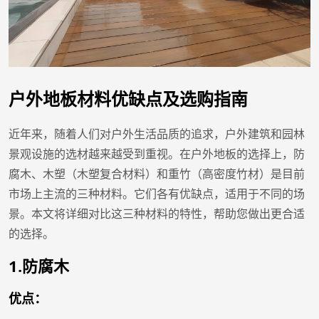
户外地板材料优缺点及选购指南
近年来，随着人们对户外生活品质的追求，户外建筑和园林
景观设施的选材越来越受到重视。在户外地板的选择上，防
腐木、木塑（木塑复合材料）和重竹（高密度竹材）是目前
市场上主流的三种材料。它们各有优缺点，适用于不同的场
景。本文将详细对比这三种材料的特性，帮助您做出更合适
的选择。
1.防腐木
优点：