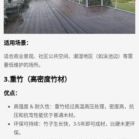
适用场景：
适合商业景观、社区公共空间、潮湿地区（如泳池边）等需
要低维护的场所。
3.重竹（高密度竹材）
优点：
高强度 & 耐久性：重竹经过高温高压处理，密度高，抗
压和抗弯性能优于普通木材。
环保可持续：竹子生长快，3-5年即可成材，比硬木更环
保。