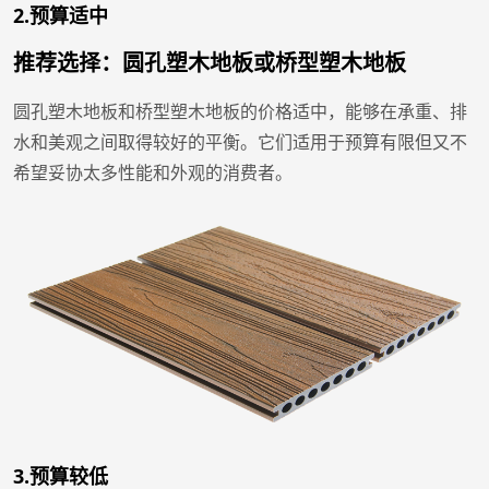
2.预算适中
推荐选择：圆孔塑木地板或桥型塑木地板
圆孔塑木地板和桥型塑木地板的价格适中，能够在承重、排
水和美观之间取得较好的平衡。它们适用于预算有限但又不
希望妥协太多性能和外观的消费者。
3.预算较低