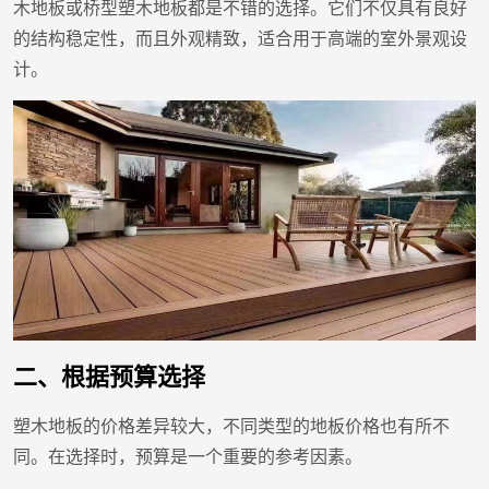
木地板或桥型塑木地板都是不错的选择。它们不仅具有良好
的结构稳定性，而且外观精致，适合用于高端的室外景观设
计。
二、根据预算选择
塑木地板的价格差异较大，不同类型的地板价格也有所不
同。在选择时，预算是一个重要的参考因素。