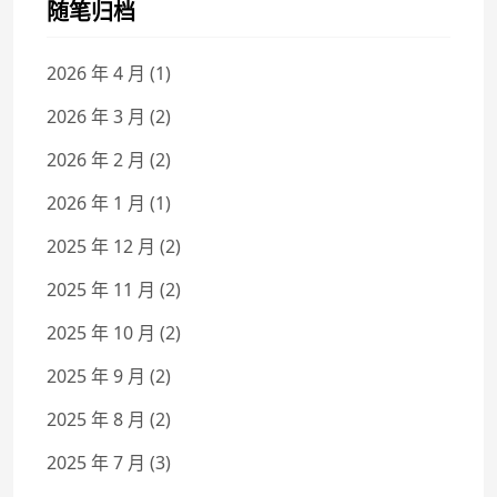
随笔归档
2026 年 4 月
(1)
2026 年 3 月
(2)
2026 年 2 月
(2)
2026 年 1 月
(1)
2025 年 12 月
(2)
2025 年 11 月
(2)
2025 年 10 月
(2)
2025 年 9 月
(2)
2025 年 8 月
(2)
2025 年 7 月
(3)