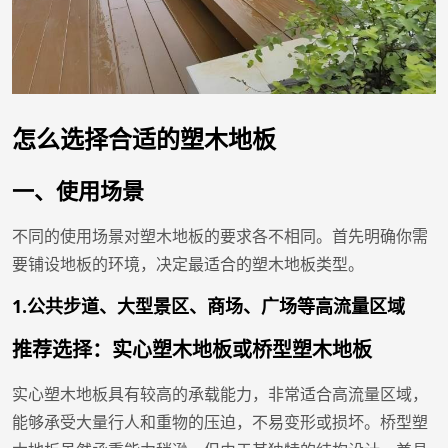
怎么选择合适的塑木地板
一、使用场景
不同的使用场景对塑木地板的要求各不相同。首先明确你需
要铺设地板的环境，决定最适合的塑木地板类型。
1.公共步道、大型景区、商场、广场等高流量区域
推荐选择：实心塑木地板或桥型塑木地板
实心塑木地板具有较高的承载能力，非常适合高流量区域，
能够承受大量行人和重物的压迫，不易变形或损坏。桥型塑