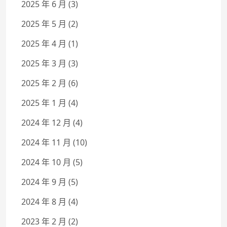
2025 年 6 月
(3)
2025 年 5 月
(2)
2025 年 4 月
(1)
2025 年 3 月
(3)
2025 年 2 月
(6)
2025 年 1 月
(4)
2024 年 12 月
(4)
2024 年 11 月
(10)
2024 年 10 月
(5)
2024 年 9 月
(5)
2024 年 8 月
(4)
2023 年 2 月
(2)