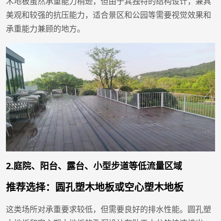
木地板虽然承重能力稍逊，但由于其独特的结构设计，兼具
美观和较强的抗压能力，适合景区和公园等需要视觉效果和
承重能力兼顾的地方。
2.庭院、阳台、露台、小型步道等低流量区域
推荐选择：圆孔塑木地板或空心塑木地板
这类场所对承重要求较低，但需要良好的排水性能。圆孔塑