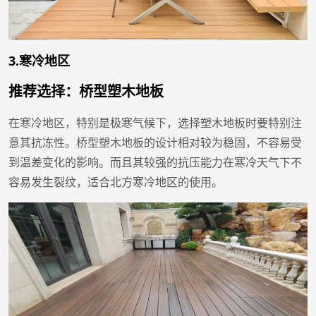
3.寒冷地区
推荐选择：桥型塑木地板
在寒冷地区，特别是极寒气候下，选择塑木地板时要特别注
意其抗冻性。桥型塑木地板的设计相对较为稳固，不容易受
到温差变化的影响。而且其较强的抗压能力在寒冷天气下不
容易发生裂纹，适合北方寒冷地区的使用。