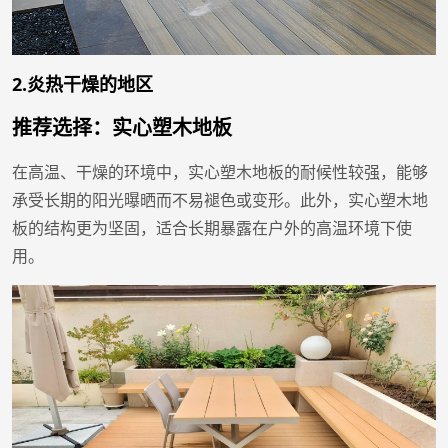
2.炎热干燥的地区
推荐选择：实心塑木地板
在高温、干燥的环境中，实心塑木地板的耐候性较强，能够
承受长期的阳光曝晒而不易褪色或变形。此外，实心塑木地
板的结构更为坚固，适合长期暴露在户外的高温环境下使
用。