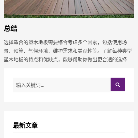
总结
选择适合的塑木地板需要综合考虑多个因素，包括使用场
景、预算、气候环境、维护需求和美观性等。了解每种类型
塑木地板的特点和优缺点，能够帮助你做出更合适的选择
最新文章