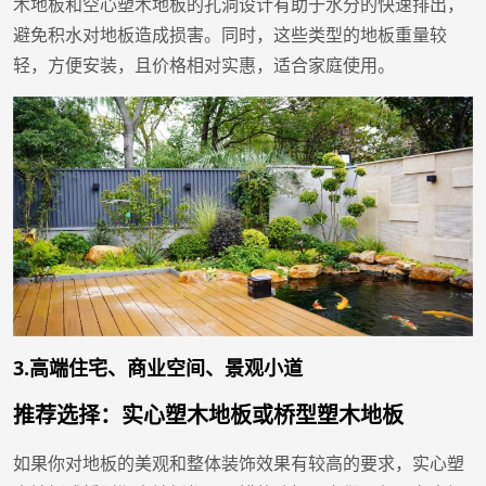
木地板和空心塑木地板的孔洞设计有助于水分的快速排出，
避免积水对地板造成损害。同时，这些类型的地板重量较
轻，方便安装，且价格相对实惠，适合家庭使用。
3.高端住宅、商业空间、景观小道
推荐选择：实心塑木地板或桥型塑木地板
如果你对地板的美观和整体装饰效果有较高的要求，实心塑