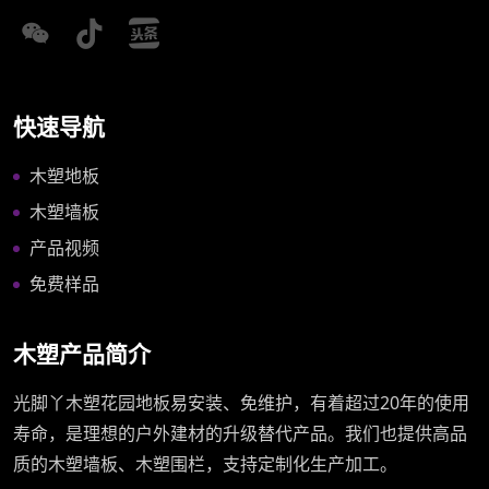
快速导航
木塑地板
木塑墙板
产品视频
免费样品
木塑产品简介
光脚丫木塑花园地板易安装、免维护，有着超过20年的使用
寿命，是理想的户外建材的升级替代产品。我们也提供高品
质的木塑墙板、木塑围栏，支持定制化生产加工。