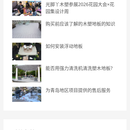
光脚丫木塑参展2026花园大会×花
园集设计周
购买前应该了解的木塑地板的知识
如何安装浮动地板
能否用强力清洗机清洗塑木地板?
为青岛地区项目提供的售后服务