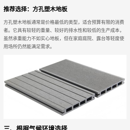
推荐选择：方孔塑木地板
方孔塑木地板通常是价格最低的类型，适合预算有限的消费
者。它具有较轻的重量、较好的排水性和较低的生产成本，
虽然承重能力不如实心地板，但在家庭庭院、露台等轻度使
用场所仍然能满足需求。
三、根据气候环境选择