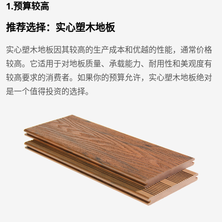
1.预算较高
推荐选择：实心塑木地板
实心塑木地板因其较高的生产成本和优越的性能，通常价格
较高。它适用于对地板质量、承载能力、耐用性和美观度有
较高要求的消费者。如果你的预算允许，实心塑木地板绝对
是一个值得投资的选择。