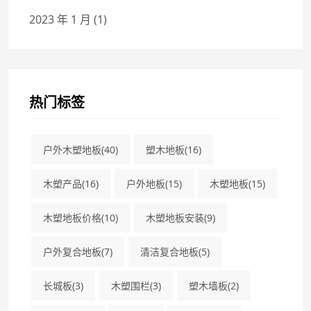
2023 年 1 月
(1)
热门标签
户外木塑地板
(40)
塑木地板
(16)
木塑产品
(16)
户外地板
(15)
木塑地板
(15)
木塑地板价格
(10)
木塑地板安装
(9)
户外复合地板
(7)
清洁复合地板
(5)
长城板
(3)
木塑围栏
(3)
塑木墙板
(2)