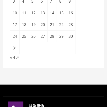
3
4
5
6
7
8
9
10
11
12
13
14
15
16
17
18
19
20
21
22
23
24
25
26
27
28
29
30
31
« 4 月
联系电话