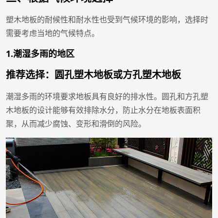
塑木地板的耐候性和耐水性也受到气候环境的影响，选择时
需要考虑当地的气候特点。
1.潮湿多雨的地区
推荐选择：圆孔塑木地板或方孔塑木地板
潮湿多雨的环境要求地板具有良好的排水性。圆孔和方孔塑
木地板的设计能够有效排除水分，防止水分在地板表面积
聚，从而减少腐蚀、变形和滑倒的风险。