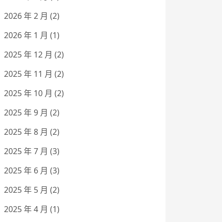
2026 年 2 月
(2)
2026 年 1 月
(1)
2025 年 12 月
(2)
2025 年 11 月
(2)
2025 年 10 月
(2)
2025 年 9 月
(2)
2025 年 8 月
(2)
2025 年 7 月
(3)
2025 年 6 月
(3)
2025 年 5 月
(2)
2025 年 4 月
(1)