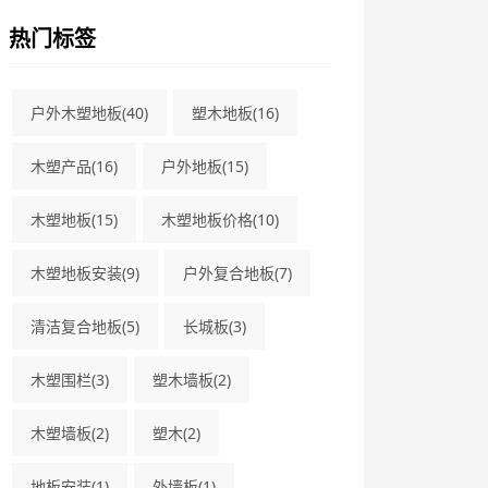
热门标签
户外木塑地板
(40)
塑木地板
(16)
木塑产品
(16)
户外地板
(15)
木塑地板
(15)
木塑地板价格
(10)
木塑地板安装
(9)
户外复合地板
(7)
清洁复合地板
(5)
长城板
(3)
木塑围栏
(3)
塑木墙板
(2)
木塑墙板
(2)
塑木
(2)
地板安装
(1)
外墙板
(1)