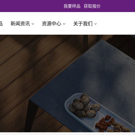
我要样品
获取报价
品
新闻资讯
资源中心
关于我们