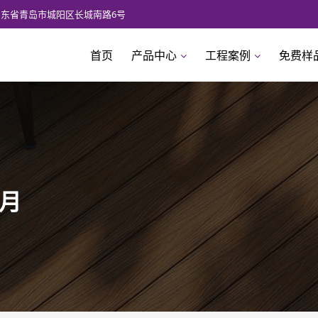
山东省青岛市城阳区长城南路6号
首页
产品中心
工程案例
免费样
 月