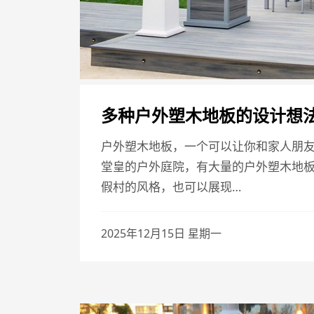
多种户外塑木地板的设计想
户外塑木地板，一个可以让你和家人朋
堂皇的户外庭院，有大量的户外塑木地
假村的风格，也可以展现…
2025年12月15日 星期一