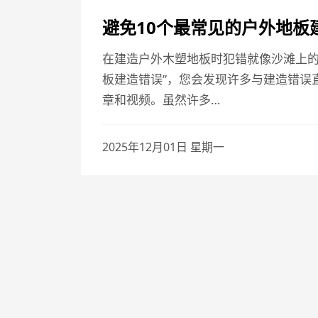
避免10个最常见的户外地板
在建造户外木塑地板时犯错就像沙滩上的沙子
板建造错误”，您会发现许多与建造错误
章和视频。虽然许多…
2025年12月01日 星期一