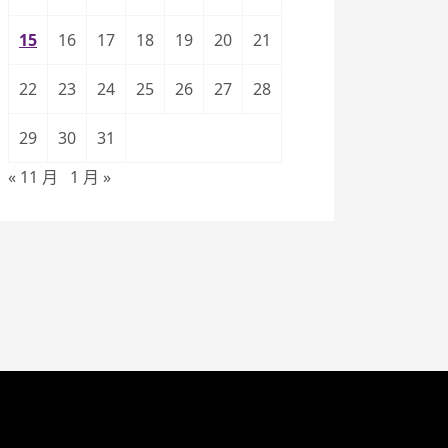
15
16
17
18
19
20
21
22
23
24
25
26
27
28
29
30
31
« 11 月
1 月 »