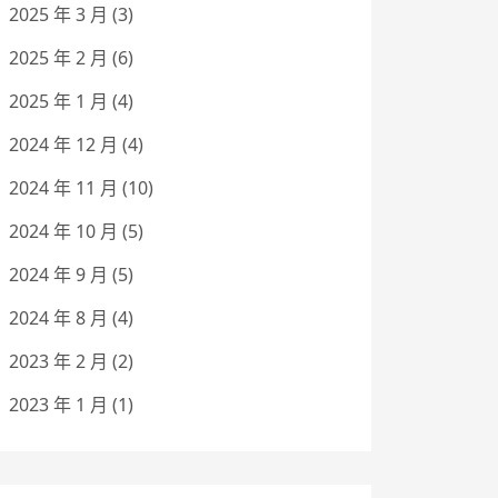
2025 年 3 月
(3)
2025 年 2 月
(6)
2025 年 1 月
(4)
2024 年 12 月
(4)
2024 年 11 月
(10)
2024 年 10 月
(5)
2024 年 9 月
(5)
2024 年 8 月
(4)
2023 年 2 月
(2)
2023 年 1 月
(1)