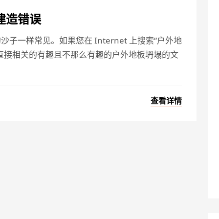
建造错误
一样常见。如果您在 Internet 上搜索“户外地
直接相关的有趣且不那么有趣的户外地板坍塌的文
查看详情