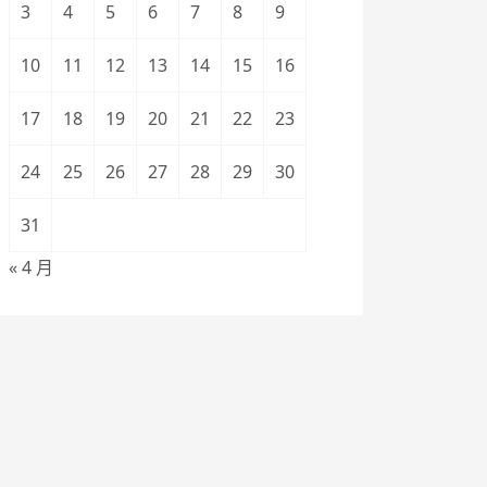
3
4
5
6
7
8
9
10
11
12
13
14
15
16
17
18
19
20
21
22
23
24
25
26
27
28
29
30
31
« 4 月