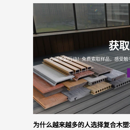
获取
心动不如行动！免费索取样品，感受触
为什么越来越多的人选择复合木塑