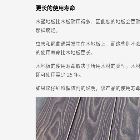
更长的使用寿命
木塑地板比木板耐用得多，因此您的地板会更
那样腐烂。
虫害和翘曲通常发生在木地板上，而这些则不
的使用寿命比木地板更长。
木地板的使用寿命取决于所用木材的类型。木
即可使用至少 25 年。
如果您仔细遵循随附的说明，该产品的使用寿