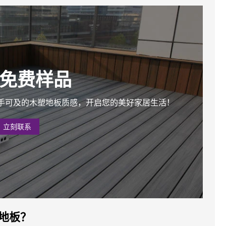
免费样品
手可及的木塑地板质感，开启您的美好家居生活！
立刻联系
地板？