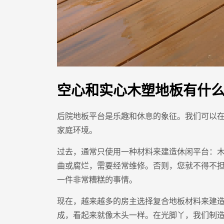
空心和实心木塑地板有什
后院地板平台是乐趣和休息的象征。我们可以
家庭环境。
过去，通常只使用一种材料来建造休闲平台：
曲或腐烂，需要经常维修。否则，您就不得不
一件非常糟糕的事情。
现在，越来越多的房主选择复合地板材料来建
成，看起来就像木头一样。在光脚丫，我们制