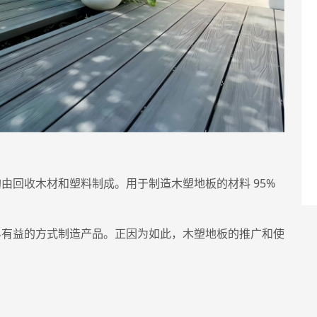
由回收木材和塑料制成。用于制造木塑地板的材料 95%
界有益的方式制造产品。正因为如此，木塑地板的推广和使