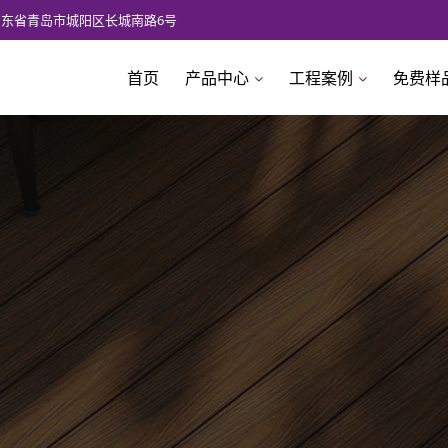
山东省青岛市城阳区长城南路6号
首页
产品中心
工程案例
免费样