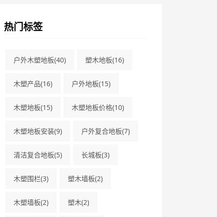
热门标签
户外木塑地板
(40)
塑木地板
(16)
木塑产品
(16)
户外地板
(15)
木塑地板
(15)
木塑地板价格
(10)
木塑地板安装
(9)
户外复合地板
(7)
清洁复合地板
(5)
长城板
(3)
木塑围栏
(3)
塑木墙板
(2)
木塑墙板
(2)
塑木
(2)