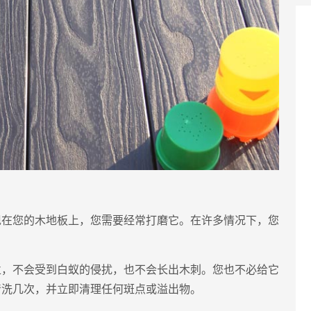
现在您的木地板上，您需要经常打磨它。在许多情况下，您
烂，不会受到白蚁的侵扰，也不会长出木刺。您也不必给它
清洗几次，并立即清理任何斑点或溢出物。