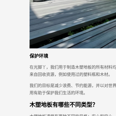
保护环境
在光脚丫，我们用于制造木塑地板的所有材料均
来自回收资源，例如使用过的塑料瓶和木材。
我们的目标是减少浪费、节约能源，并以对世
用有助于保护我们生活的环境。
木塑地板有哪些不同类型？