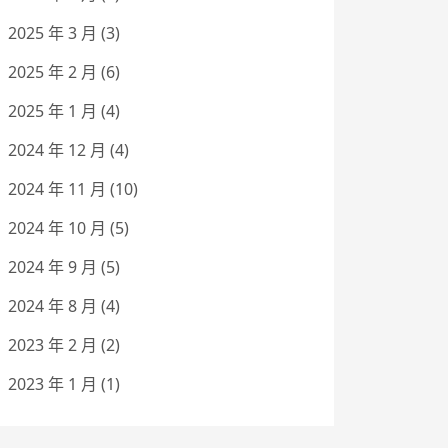
2025 年 3 月
(3)
2025 年 2 月
(6)
2025 年 1 月
(4)
2024 年 12 月
(4)
2024 年 11 月
(10)
2024 年 10 月
(5)
2024 年 9 月
(5)
2024 年 8 月
(4)
2023 年 2 月
(2)
2023 年 1 月
(1)