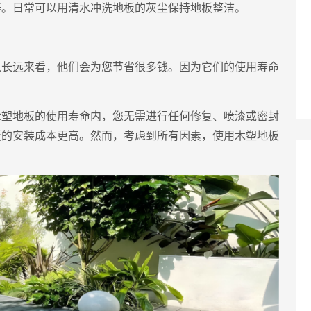
养。日常可以用清水冲洗地板的灰尘保持地板整洁。
从长远来看，他们会为您节省很多钱。因为它们的使用寿命
木塑地板的使用寿命内，您无需进行任何修复、喷漆或密封
板的安装成本更高。然而，考虑到所有因素，使用木塑地板