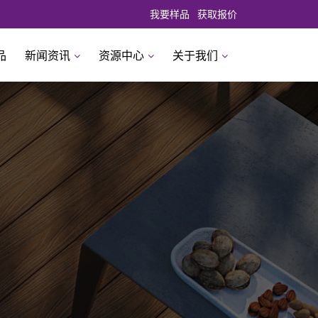
我要样品
获取报价
品
新闻资讯
资源中心
关于我们