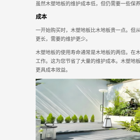
虽然木塑地板的维护成本低，但仍需要一些保
成本
一开始购买时，木塑地板比木地板贵一点。但
更长，需要的维护更少。
木塑地板的使用寿命通常是木地板的两倍。在
工作。这为您节省了大量的维护成本。木塑地
更具成本效益。