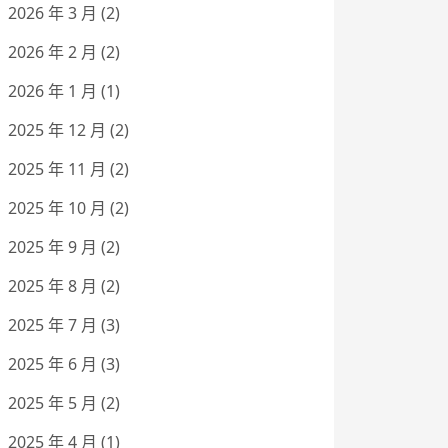
2026 年 3 月
(2)
2026 年 2 月
(2)
2026 年 1 月
(1)
2025 年 12 月
(2)
2025 年 11 月
(2)
2025 年 10 月
(2)
2025 年 9 月
(2)
2025 年 8 月
(2)
2025 年 7 月
(3)
2025 年 6 月
(3)
2025 年 5 月
(2)
2025 年 4 月
(1)