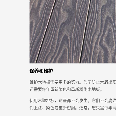
保养和维护
维护木地板需要更多的努力。为了防止木屑出
还需要每年重新染色和重新粉刷木地板。
使用木塑地板，这些都不会发生。它们不会腐
们上漆、染色或重新密封。通常，您只需每年