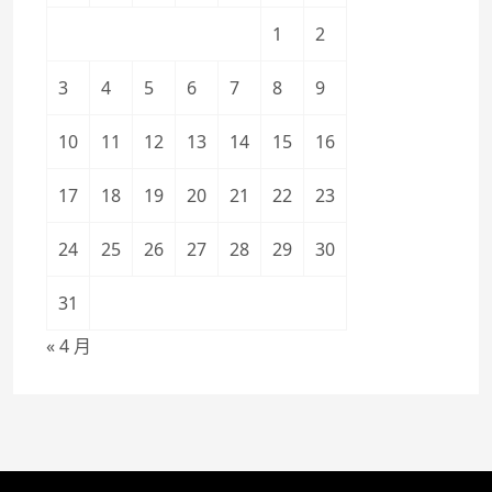
1
2
3
4
5
6
7
8
9
10
11
12
13
14
15
16
17
18
19
20
21
22
23
24
25
26
27
28
29
30
31
« 4 月