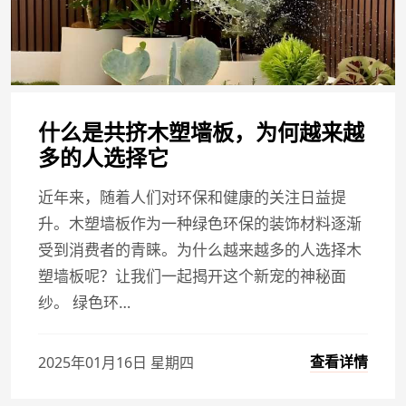
什么是共挤木塑墙板，为何越来越
多的人选择它
近年来，随着人们对环保和健康的关注日益提
升。木塑墙板作为一种绿色环保的装饰材料逐渐
受到消费者的青睐。为什么越来越多的人选择木
塑墙板呢？让我们一起揭开这个新宠的神秘面
纱。 绿色环…
查看详情
2025年01月16日 星期四