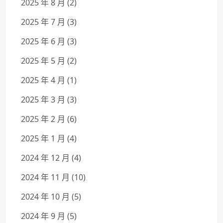
2025 年 8 月
(2)
2025 年 7 月
(3)
2025 年 6 月
(3)
2025 年 5 月
(2)
2025 年 4 月
(1)
2025 年 3 月
(3)
2025 年 2 月
(6)
2025 年 1 月
(4)
2024 年 12 月
(4)
2024 年 11 月
(10)
2024 年 10 月
(5)
2024 年 9 月
(5)