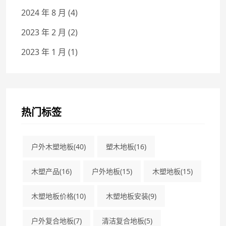
2024 年 8 月
(4)
2023 年 2 月
(2)
2023 年 1 月
(1)
热门标签
户外木塑地板
(40)
塑木地板
(16)
木塑产品
(16)
户外地板
(15)
木塑地板
(15)
木塑地板价格
(10)
木塑地板安装
(9)
户外复合地板
(7)
清洁复合地板
(5)