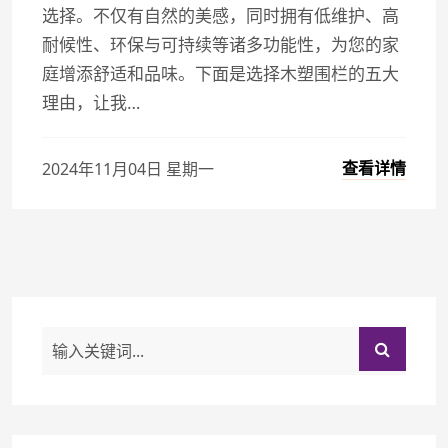
选择。不仅有自然的美感，同时拥有低维护、高
耐候性、环保与可持续等诸多功能性，为您的家
庭增添舒适和品味。下面是选择木塑围栏的五大
理由，让我…
查看详情
2024年11月04日 星期一