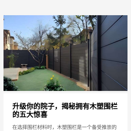
升级你的院子，揭秘拥有木塑围栏
的五大惊喜
在选择围栏材料时，木塑围栏是一个备受推崇的