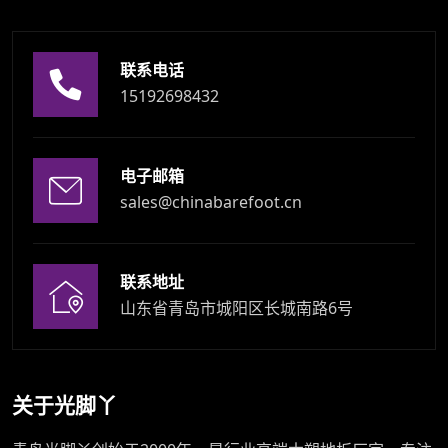
联系电话
15192698432
电子邮箱
sales@chinabarefoot.cn
联系地址
山东省青岛市城阳区长城南路6号
关于光脚丫