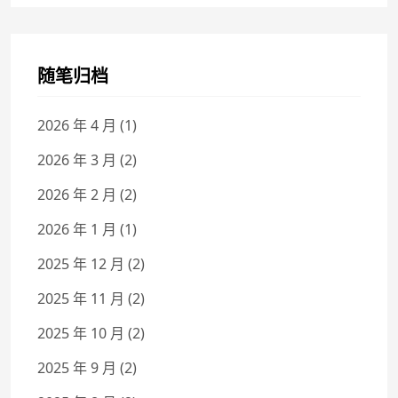
随笔归档
2026 年 4 月
(1)
2026 年 3 月
(2)
2026 年 2 月
(2)
2026 年 1 月
(1)
2025 年 12 月
(2)
2025 年 11 月
(2)
2025 年 10 月
(2)
2025 年 9 月
(2)