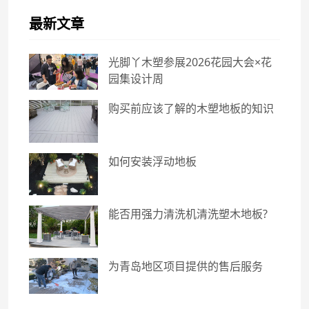
最新文章
光脚丫木塑参展2026花园大会×花
园集设计周
购买前应该了解的木塑地板的知识
如何安装浮动地板
能否用强力清洗机清洗塑木地板?
为青岛地区项目提供的售后服务