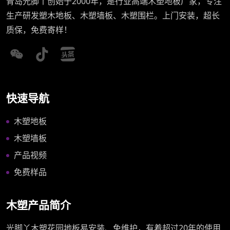
青岛光脚丫创始于2000年，是行业高端木塑地板厂家，专注
生产研发塑木地板、木塑墙板、木塑围栏。上门安装，超长
质保，免费寄样！
快速导航
木塑地板
木塑墙板
产品视频
免费样品
木塑产品简介
光脚丫木塑花园地板易安装、免维护，有着超过20年的使用