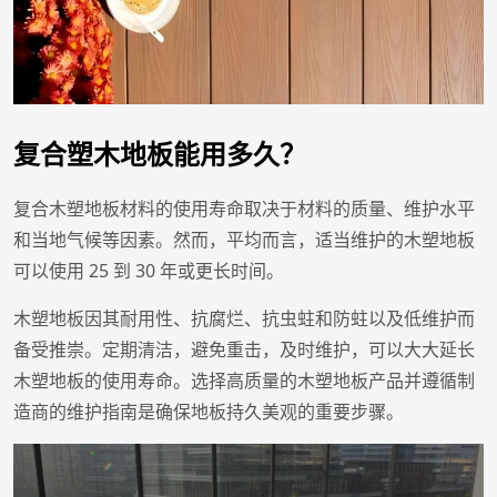
复合塑木地板能用多久？
复合木塑地板材料的使用寿命取决于材料的质量、维护水平
和当地气候等因素。然而，平均而言，适当维护的木塑地板
可以使用 25 到 30 年或更长时间。
木塑地板因其耐用性、抗腐烂、抗虫蛀和防蛀以及低维护而
备受推崇。定期清洁，避免重击，及时维护，可以大大延长
木塑地板的使用寿命。选择高质量的木塑地板产品并遵循制
造商的维护指南是确保地板持久美观的重要步骤。