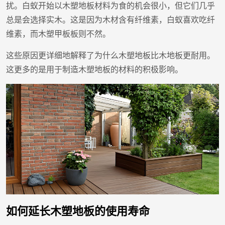
扰。白蚁开始以木塑地板材料为食的机会很小，但它们几乎
总是会选择实木。这是因为木材含有纤维素，白蚁喜欢吃纤
维素，而木塑甲板板则不然。
这些原因更详细地解释了为什么木塑地板比木地板更耐用。
这更多的是用于制造木塑地板的材料的积极影响。
如何延长木塑地板的使用寿命