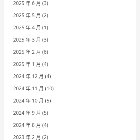
2025 年 6 月
(3)
2025 年 5 月
(2)
2025 年 4 月
(1)
2025 年 3 月
(3)
2025 年 2 月
(6)
2025 年 1 月
(4)
2024 年 12 月
(4)
2024 年 11 月
(10)
2024 年 10 月
(5)
2024 年 9 月
(5)
2024 年 8 月
(4)
2023 年 2 月
(2)