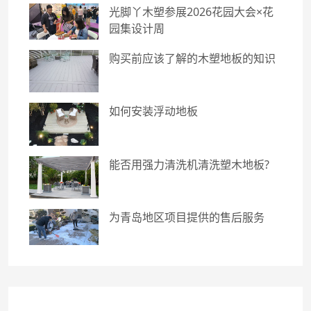
光脚丫木塑参展2026花园大会×花
园集设计周
购买前应该了解的木塑地板的知识
如何安装浮动地板
能否用强力清洗机清洗塑木地板?
为青岛地区项目提供的售后服务