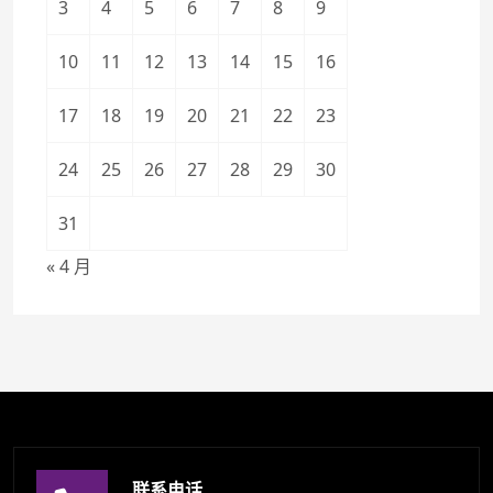
3
4
5
6
7
8
9
10
11
12
13
14
15
16
17
18
19
20
21
22
23
24
25
26
27
28
29
30
31
« 4 月
联系电话