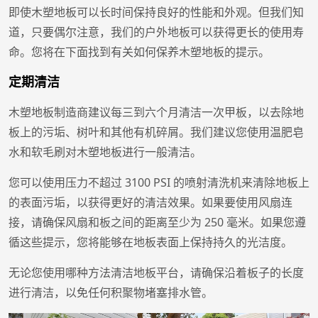
即使木塑地板可以长时间保持良好的性能和外观。但我们知
道，只要偶尔注意，我们的户外地板可以获得更长的使用寿
命。您将在下面找到有关如何保养木塑地板的提示。
定期清洁
木塑地板制造商建议每三到六个月清洁一次甲板，以去除地
板上的污垢、树叶和其他有机碎屑。我们建议您使用温肥皂
水和软毛刷对木塑地板进行一般清洁。
您可以使用压力不超过 3100 PSI 的喷射清洗机来清除地板上
的表面污垢，以获得更好的清洁效果。如果要使用风扇连
接，请确保风扇和板之间的距离至少为 250 毫米。如果您遵
循这些提示，您将能够在地板表面上保持持久的光洁度。
无论您使用哪种方法清洁地板平台，请确保沿着板子的长度
进行清洁，以免任何积聚物堵塞排水管。