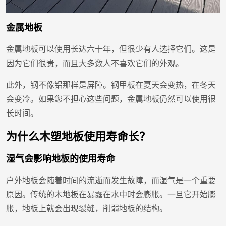
金属地板
金属地板可以使用长达六十年，但很少有人选择它们。这是
因为它们很贵，而且大多数人不喜欢它们的外观。
此外，钢不像铝那样是屏障。钢甲板在夏天会变热，在冬天
会变冷。如果您不担心这些问题，金属地板仍然可以使用很
长时间。
为什么木塑地板使用寿命长？
湿气会影响地板的使用寿命
户外地板会随着时间的流逝而发生故障，而湿气是一个重要
原因。传统的木地板在暴露在水中时会膨胀。一旦它开始膨
胀，地板上就会出现裂缝，削弱地板的结构。