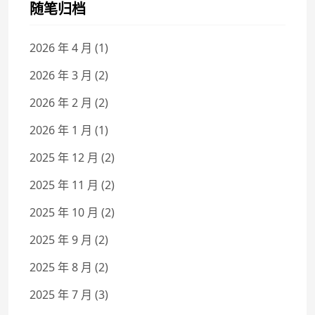
随笔归档
2026 年 4 月
(1)
2026 年 3 月
(2)
2026 年 2 月
(2)
2026 年 1 月
(1)
2025 年 12 月
(2)
2025 年 11 月
(2)
2025 年 10 月
(2)
2025 年 9 月
(2)
2025 年 8 月
(2)
2025 年 7 月
(3)