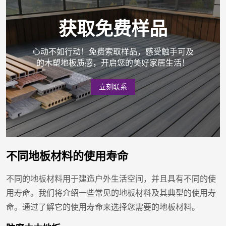
获取免费样品
心动不如行动！免费索取样品，感受触手可及
的木塑地板质感，开启您的美好家居生活！
立刻联系
不同地板材料的使用寿命
不同的地板材料用于建造户外生活空间，并且具有不同的使
用寿命。我们将介绍一些常见的地板材料及其典型的使用寿
命。通过了解它的使用寿命来选择您需要的地板材料。