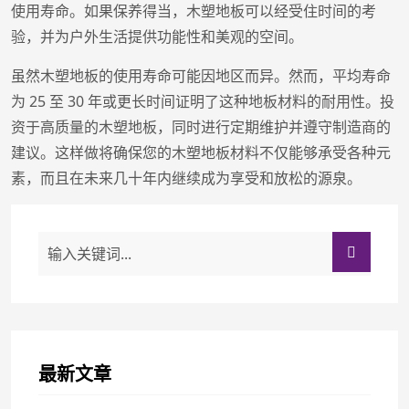
使用寿命。如果保养得当，木塑地板可以经受住时间的考
验，并为户外生活提供功能性和美观的空间。
虽然木塑地板的使用寿命可能因地区而异。然而，平均寿命
为 25 至 30 年或更长时间证明了这种地板材料的耐用性。投
资于高质量的木塑地板，同时进行定期维护并遵守制造商的
建议。这样做将确保您的木塑地板材料不仅能够承受各种元
素，而且在未来几十年内继续成为享受和放松的源泉。
最新文章