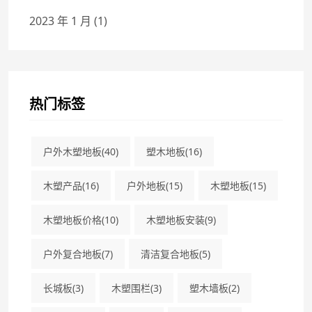
2023 年 1 月
(1)
热门标签
户外木塑地板
(40)
塑木地板
(16)
木塑产品
(16)
户外地板
(15)
木塑地板
(15)
木塑地板价格
(10)
木塑地板安装
(9)
户外复合地板
(7)
清洁复合地板
(5)
长城板
(3)
木塑围栏
(3)
塑木墙板
(2)