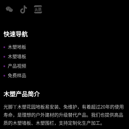
快速导航
木塑地板
木塑墙板
产品视频
免费样品
木塑产品简介
光脚丫木塑花园地板易安装、免维护，有着超过20年的使用
寿命，是理想的户外建材的升级替代产品。我们也提供高品
质的木塑墙板、木塑围栏，支持定制化生产加工。