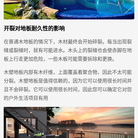
开裂对地板耐久性的影响
在普通木地板的情况下，木材最终会开始碎裂。每当出现裂
缝或裂缝时，就有可能进水。木头上的裂缝也会使赤脚在地
板上行走更加危险，一些木板可能需要拆除和更换。
木塑地板内部有木纤维，上面覆盖着聚合物，因此不太可能
分裂。木塑地板是值得信赖的，因为它可以使用很长时间并
且不会碎裂。它可以使用很长时间，因此您可以确定它对您
的户外生活项目有用