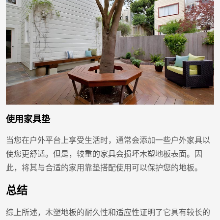
使用家具垫
当您在户外平台上享受生活时，通常会添加一些户外家具以
使您更舒适。但是，较重的家具会损坏木塑地板表面。因
此，将其与合适的家用靠垫搭配使用可以保护您的地板。
总结
综上所述，木塑地板的耐久性和适应性证明了它具有较长的