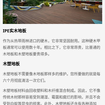
IPE实木地板
作为从热带雨林进口的硬木，它非常坚固耐用。这种硬木甲
板通常可以使用数十年。相比之下，它非常昂贵，比普通的
木地板和木塑地板要贵得多。
木塑地板
木塑地板不需要像木地板那样多的维护。您所要做的就是每
六个月彻底清洁一次它们。
木塑地板材料由回收塑料和木纤维混合制成。因此，它不像
传统木材那样容易受到潮湿、霉菌和腐烂的影响，并且不会
受到白蚁等昆虫的损害。此外，木塑地板还含有各种添加