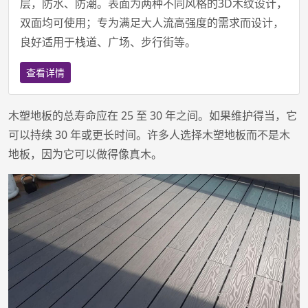
层，防水、防潮。表面为两种不同风格的3D木纹设计，
双面均可使用；专为满足大人流高强度的需求而设计，
良好适用于栈道、广场、步行街等。
查看详情
木塑地板的总寿命应在 25 至 30 年之间。如果维护得当，它
可以持续 30 年或更长时间。许多人选择木塑地板而不是木
地板，因为它可以做得像真木。