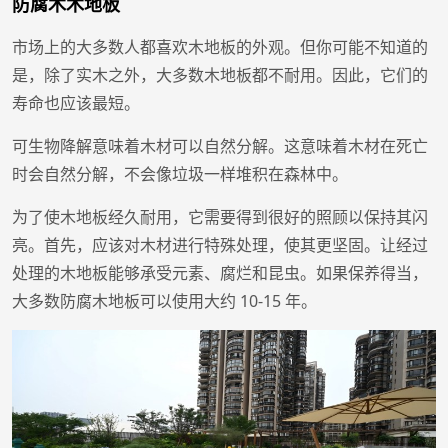
防腐木木地板
市场上的大多数人都喜欢木地板的外观。但你可能不知道的
是，除了实木之外，大多数木地板都不耐用。因此，它们的
寿命也应该最短。
可生物降解意味着木材可以自然分解。这意味着木材在死亡
时会自然分解，不会像垃圾一样堆积在森林中。
为了使木地板经久耐用，它需要得到很好的照顾以保持其闪
亮。首先，应该对木材进行特殊处理，使其更坚固。让经过
处理的木地板能够承受元素、腐烂和昆虫。如果保养得当，
大多数防腐木地板可以使用大约 10-15 年。