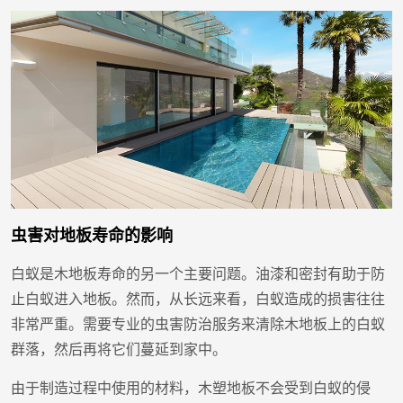
虫害对地板寿命的影响
白蚁是木地板寿命的另一个主要问题。油漆和密封有助于防
止白蚁进入地板。然而，从长远来看，白蚁造成的损害往往
非常严重。需要专业的虫害防治服务来清除木地板上的白蚁
群落，然后再将它们蔓延到家中。
由于制造过程中使用的材料，木塑地板不会受到白蚁的侵