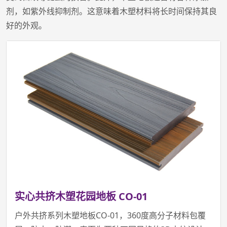
剂，如紫外线抑制剂。这意味着木塑材料将长时间保持其良
好的外观。
实心共挤木塑花园地板 CO-01
户外共挤系列木塑地板CO-01，360度高分子材料包覆