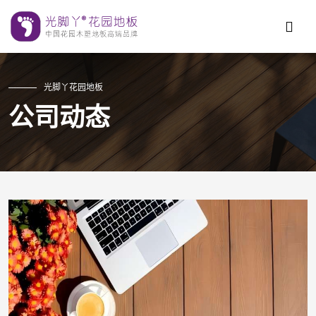
光脚丫花园地板
公司动态