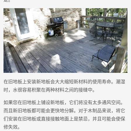
在旧地板上安装新地板会大大缩短新材料的使用寿命。潮湿
时，水很容易积聚在两种材料之间的接缝中。
如果您在旧地板上铺设新地板，它们将没有太多通风空间。
而且新旧地板都可能会更快地分解。对于木制品来说，将它
们安装在旧地板或直接接触地面上是禁忌，并且可能会使保
修失效。