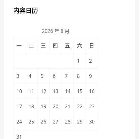
内容日历
2026 年 8 月
一
二
三
四
五
六
日
1
2
3
4
5
6
7
8
9
10
11
12
13
14
15
16
17
18
19
20
21
22
23
24
25
26
27
28
29
30
31