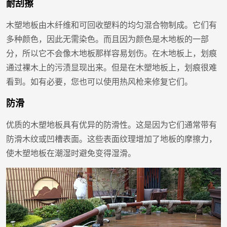
耐刮擦
木塑地板由木纤维和可回收塑料的均匀混合物制成。它们有
多种颜色，因此无需染色。而且因为颜色是木地板的一部
分，所以它不会像木地板那样容易划伤。在木地板上，划痕
通过裸木上的污渍显现出来。但是在木塑地板上，划痕很难
看到。如有必要，您也可以使用热风枪来修复它们。
防滑
优质的木塑地板具有优异的防滑性。这是因为它们通常带有
防滑木纹或凹槽表面。这些表面纹理增加了地板的摩擦力，
使木塑地板在潮湿时避免变得湿滑。