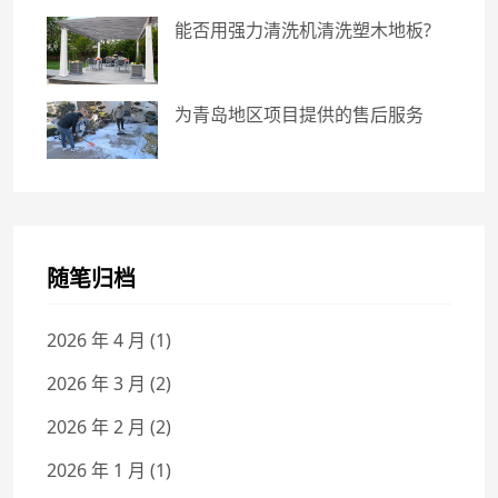
能否用强力清洗机清洗塑木地板?
为青岛地区项目提供的售后服务
随笔归档
2026 年 4 月
(1)
2026 年 3 月
(2)
2026 年 2 月
(2)
2026 年 1 月
(1)