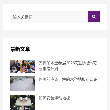
最新文章
光脚丫木塑参展2026花园大会×花
园集设计周
购买前应该了解的木塑地板的知识
如何安装浮动地板