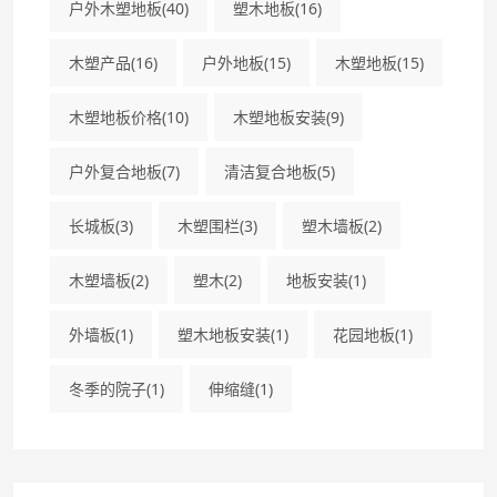
户外木塑地板
(40)
塑木地板
(16)
木塑产品
(16)
户外地板
(15)
木塑地板
(15)
木塑地板价格
(10)
木塑地板安装
(9)
户外复合地板
(7)
清洁复合地板
(5)
长城板
(3)
木塑围栏
(3)
塑木墙板
(2)
木塑墙板
(2)
塑木
(2)
地板安装
(1)
外墙板
(1)
塑木地板安装
(1)
花园地板
(1)
冬季的院子
(1)
伸缩缝
(1)