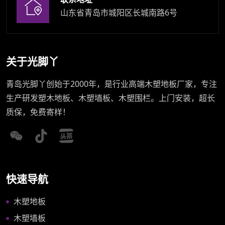
山东省青岛市城阳区长城南路6号
关于光脚丫
青岛光脚丫创始于2000年，是行业高端木塑地板厂家，专注
生产研发塑木地板、木塑墙板、木塑围栏。上门安装，超长
质保，免费寄样！
快速导航
木塑地板
木塑墙板