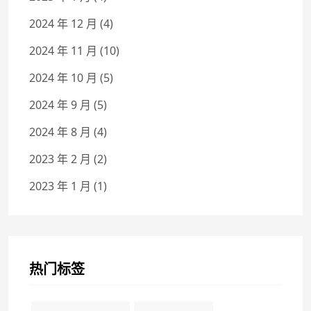
2024 年 12 月
(4)
2024 年 11 月
(10)
2024 年 10 月
(5)
2024 年 9 月
(5)
2024 年 8 月
(4)
2023 年 2 月
(2)
2023 年 1 月
(1)
热门标签