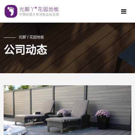
光脚丫花园地板
公司动态