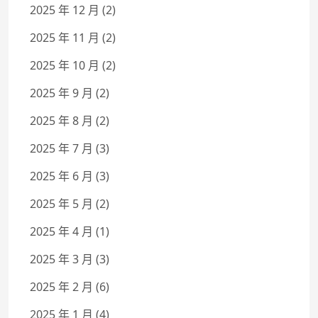
2025 年 12 月
(2)
2025 年 11 月
(2)
2025 年 10 月
(2)
2025 年 9 月
(2)
2025 年 8 月
(2)
2025 年 7 月
(3)
2025 年 6 月
(3)
2025 年 5 月
(2)
2025 年 4 月
(1)
2025 年 3 月
(3)
2025 年 2 月
(6)
2025 年 1 月
(4)