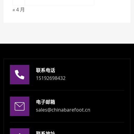
« 4 月
联系电话
15192698432
电子邮箱
sales@chinabarefoot.cn
联系地址