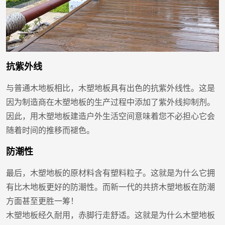
抗紫外线
与普通木地板相比，木塑地板具有出色的抗紫外线性。这是
因为制造商在木塑地板的生产过程中添加了紫外线抑制剂。
因此，用木塑地板建造户外生活空间意味着您不必担心它会
随着时间的推移而褪色。
防潮性
最后，木塑地板的原材料含有塑料粒子。这就是为什么它拥
有比木地板更好的防潮性。而新一代的共挤木塑地板在防潮
方面甚至更胜一筹！
木塑地板经久耐用，赤脚行走舒适。这就是为什么木塑地板