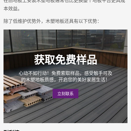
在旧地板上安装木塑地板通常也比更换整个地板平台更具成
本效益。
除了低维护优势外，木塑地板还具有以下优势：
获取免费样品
心动不如行动！免费索取样品，感受触手可及
的木塑地板质感，开启您的美好家居生活！
立刻联系