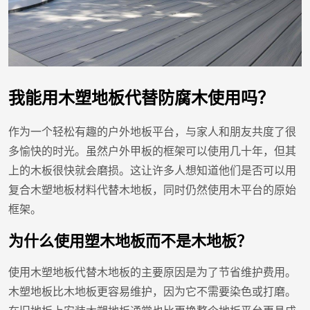
我能用木塑地板代替防腐木使用吗？
作为一个轻松有趣的户外地板平台，与家人和朋友共度了很
多愉快的时光。虽然户外甲板的框架可以使用几十年，但其
上的木板很快就会磨损。这让许多人想知道他们是否可以用
复合木塑地板材料代替木地板，同时仍然使用木平台的原始
框架。
为什么使用塑木地板而不是木地板？
使用木塑地板代替木地板的主要原因是为了节省维护费用。
木塑地板比木地板更容易维护，因为它不需要染色或打磨。