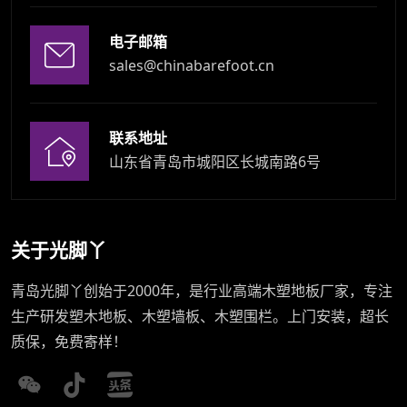
电子邮箱
sales@chinabarefoot.cn
联系地址
山东省青岛市城阳区长城南路6号
关于光脚丫
青岛光脚丫创始于2000年，是行业高端木塑地板厂家，专注
生产研发塑木地板、木塑墙板、木塑围栏。上门安装，超长
质保，免费寄样！