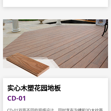
实心木塑花园地板
CD-01
CD-01双面不同的观感设计，同时享有沟槽和3D木纹两