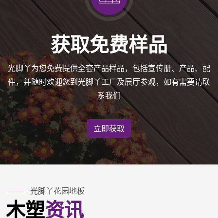
获取免费样品
光脚丫为您免费提供全套产品样品，包括宣传册、产品、配
件，并随时欢迎您到光脚丫工厂及展厅参观，如有需要请联
系我们
立即获取
光脚丫花园地板
木塑
资讯