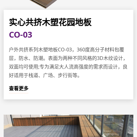
实心共挤木塑花园地板
CO-03
户外共挤系列木塑地板CO-03，360度高分子材料包覆
层，防水、防潮。表面为两种不同风格的3D木纹设计，
双面均可使用;专为满足大人流高强度的需求而设计，良
好适用于栈道、广场、步行街等。
查看更多