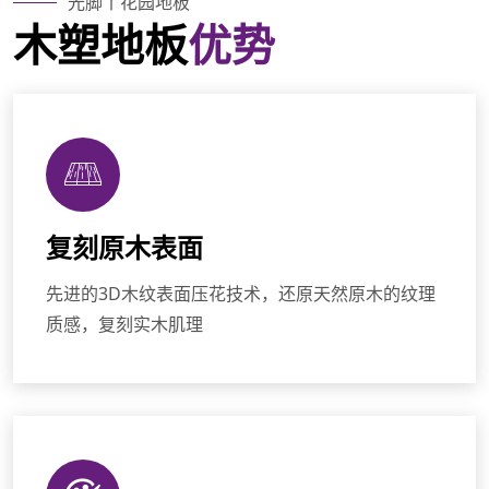
光脚丫花园地板
木塑地板
优势
复刻原木表面
先进的3D木纹表面压花技术，还原天然原木的纹理
质感，复刻实木肌理