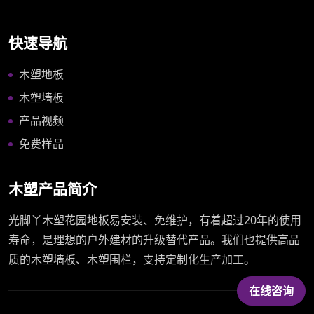
快速导航
木塑地板
木塑墙板
产品视频
免费样品
木塑产品简介
光脚丫木塑花园地板易安装、免维护，有着超过20年的使用
寿命，是理想的户外建材的升级替代产品。我们也提供高品
质的木塑墙板、木塑围栏，支持定制化生产加工。
在线咨询