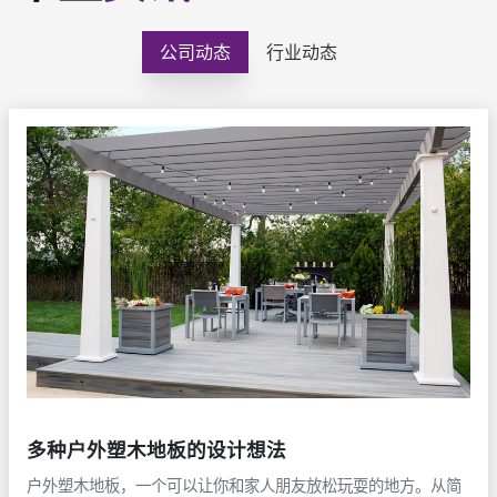
公司动态
行业动态
多种户外塑木地板的设计想法
户外塑木地板，一个可以让你和家人朋友放松玩耍的地方。从简