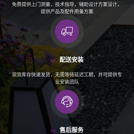
免费提供上门测量，技术指导，辅助设计方案设计，
提供产品及配件用量方案
配送安装
03.
现货库存快速发货，无需等待延迟工期，并可提供专
业安装团队
售后服务
04.