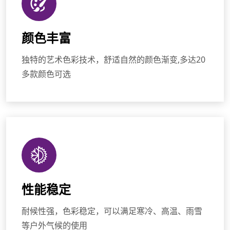
颜色丰富
独特的艺术色彩技术，舒适自然的颜色渐变,多达20
多款颜色可选
性能稳定
耐候性强，色彩稳定，可以满足寒冷、高温、雨雪
等户外气候的使用