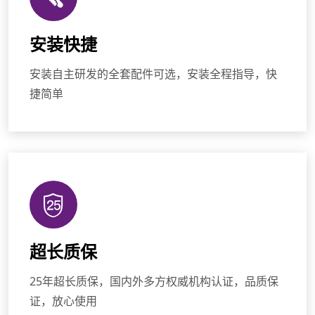
安装快捷
安装自主研发的全套配件可选，安装全程指导，快
捷简单
超长质保
25年超长质保，国内外多方权威机构认证，品质保
证，放心使用