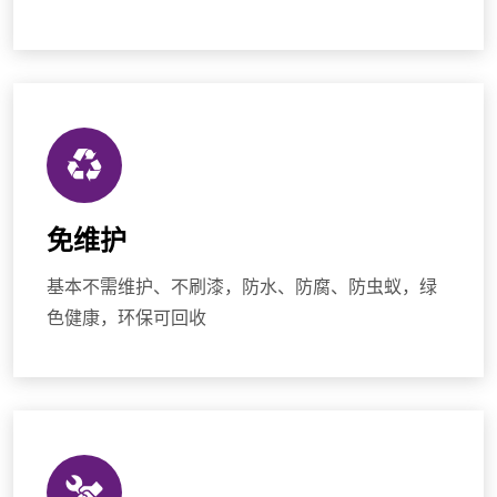
免维护
基本不需维护、不刷漆，防水、防腐、防虫蚁，绿
色健康，环保可回收