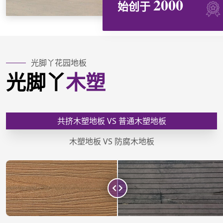
2000
始创于
光脚丫花园地板
光脚丫
木塑
共挤木塑地板 VS 普通木塑地板
木塑地板 VS 防腐木地板