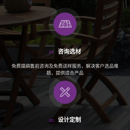
咨询选材
01.
免费提供售前咨询及免费送样服务，解决客户选品难
题，提供适合产品
设计定制
02.