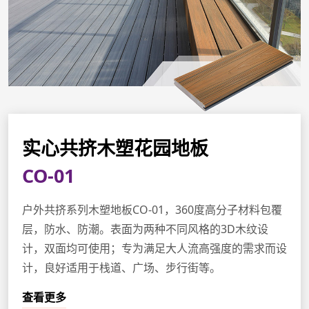
实心共挤木塑花园地板
CO-01
户外共挤系列木塑地板CO-01，360度高分子材料包覆
层，防水、防潮。表面为两种不同风格的3D木纹设
计，双面均可使用；专为满足大人流高强度的需求而设
计，良好适用于栈道、广场、步行街等。
查看更多