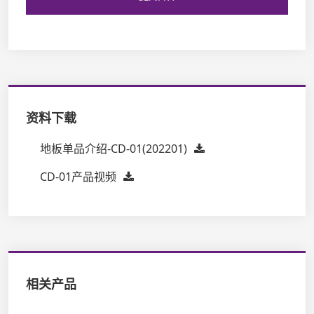
资料下载
地板单品介绍-CD-01(202201)
CD-01产品视频
相关产品