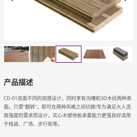
产品描述
CD-01双面不同的观感设计，同时享有沟槽和3D木纹两种表
面。只需“翻转”，即可在两种风格之间切换!专为满足大人流
高强度的需求而设计，实心木塑地板承重能力更强良好适用
于栈道、广场、步行街等。