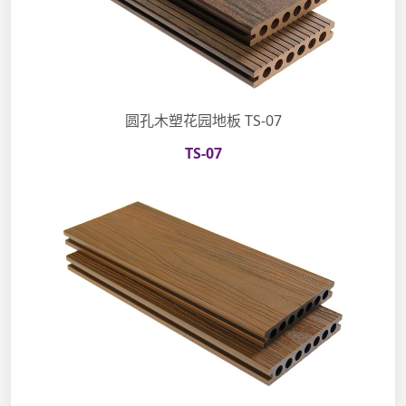
圆孔木塑花园地板 TS-07
TS-07