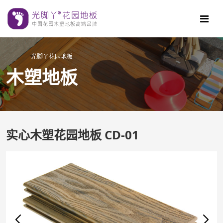
光脚丫花园地板
木塑地板
实心木塑花园地板 CD-01