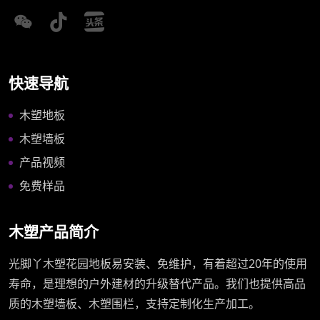
快速导航
木塑地板
木塑墙板
产品视频
免费样品
木塑产品简介
光脚丫木塑花园地板易安装、免维护，有着超过20年的使用
寿命，是理想的户外建材的升级替代产品。我们也提供高品
质的木塑墙板、木塑围栏，支持定制化生产加工。