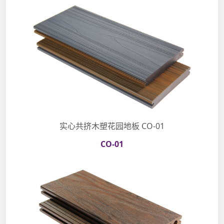
实心共挤木塑花园地板 CO-01
CO-01