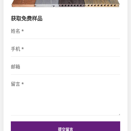
获取免费样品
提交留言