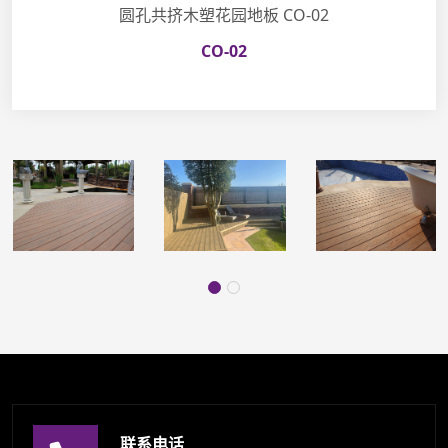
圆孔共挤木塑花园地板 CO-02
CO-02
联系电话