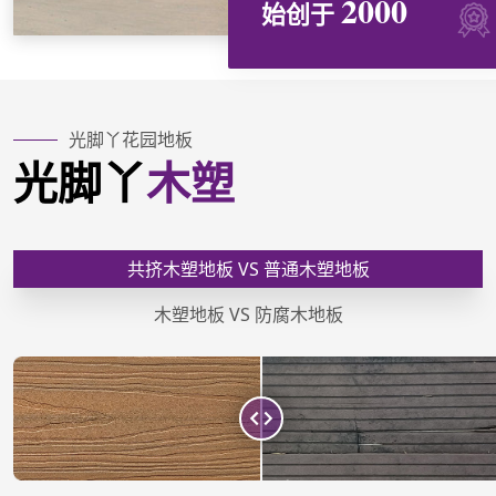
2000
始创于
光脚丫花园地板
光脚丫
木塑
共挤木塑地板 VS 普通木塑地板
木塑地板 VS 防腐木地板