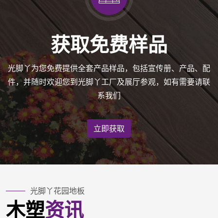
获取免费样品
光脚丫为您免费提供全套产品样品，包括宣传册、产品、配
件，并随时欢迎您到光脚丫工厂及展厅参观，如有需要请联
系我们
立即获取
光脚丫花园地板
木塑
资讯