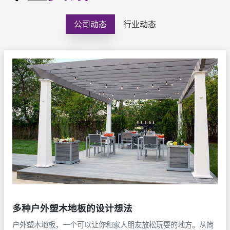
公司动态
行业动态
多种户外塑木地板的设计想法
户外塑木地板，一个可以让你和家人朋友放松玩耍的地方。从简