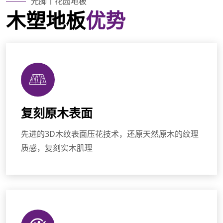
光脚丫花园地板
木塑地板
优势
复刻原木表面
先进的3D木纹表面压花技术，还原天然原木的纹理
质感，复刻实木肌理