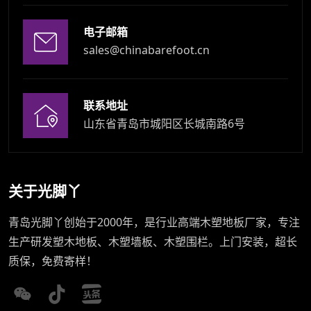
电子邮箱
sales@chinabarefoot.cn
联系地址
山东省青岛市城阳区长城南路6号
关于光脚丫
青岛光脚丫创始于2000年，是行业高端木塑地板厂家，专注
生产研发塑木地板、木塑墙板、木塑围栏。上门安装，超长
质保，免费寄样！