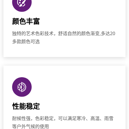
颜色丰富
独特的艺术色彩技术，舒适自然的颜色渐变,多达20
多款颜色可选
性能稳定
耐候性强，色彩稳定，可以满足寒冷、高温、雨雪
等户外气候的使用