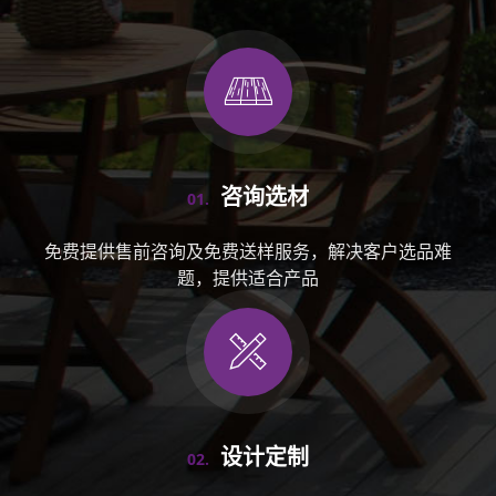
咨询选材
01.
免费提供售前咨询及免费送样服务，解决客户选品难
题，提供适合产品
设计定制
02.