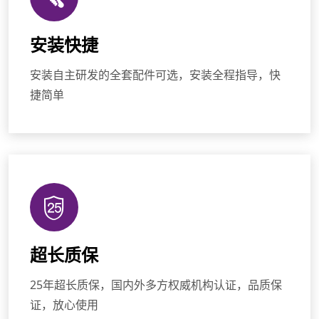
安装快捷
安装自主研发的全套配件可选，安装全程指导，快
捷简单
超长质保
25年超长质保，国内外多方权威机构认证，品质保
证，放心使用