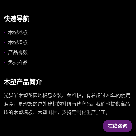
快速导航
木塑地板
木塑墙板
产品视频
免费样品
木塑产品简介
光脚丫木塑花园地板易安装、免维护，有着超过20年的使用
寿命，是理想的户外建材的升级替代产品。我们也提供高品
质的木塑墙板、木塑围栏，支持定制化生产加工。
在线咨询