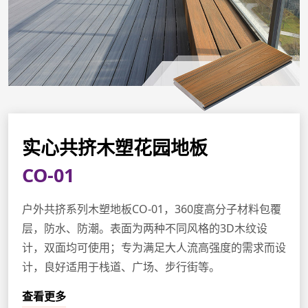
实心共挤木塑花园地板
CO-01
户外共挤系列木塑地板CO-01，360度高分子材料包覆
层，防水、防潮。表面为两种不同风格的3D木纹设
计，双面均可使用；专为满足大人流高强度的需求而设
计，良好适用于栈道、广场、步行街等。
查看更多