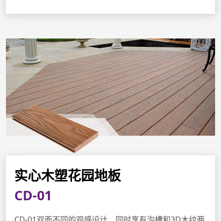
实心木塑花园地板
CD-01
CD-01双面不同的观感设计，同时享有沟槽和3D木纹两