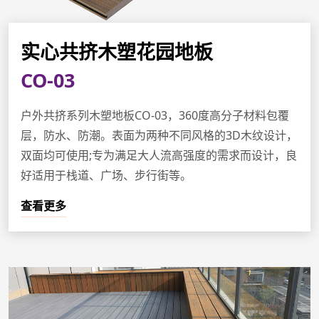
实心共挤木塑花园地板
CO-03
户外共挤系列木塑地板CO-03，360度高分子材料包覆
层，防水、防潮。表面为两种不同风格的3D木纹设计，
双面均可使用;专为满足大人流高强度的需求而设计，良
好适用于栈道、广场、步行街等。
查看更多