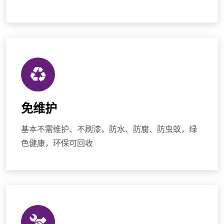
免维护
基本不需维护、不刷漆，防水、防腐、防虫蚁，绿
色健康，环保可回收