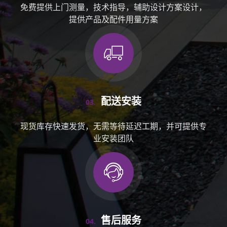
免费提供上门测量，技术指导，辅助设计方案设计，
提供产品及配件用量方案
配送安装
03.
现货库存快速发货，无需等待延迟工期，并可提供专
业安装团队
售后服务
04.